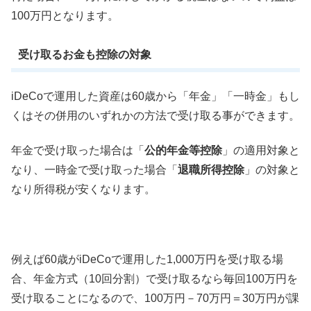
100万円となります。
受け取るお金も控除の対象
iDeCoで運用した資産は60歳から「年金」「一時金」もし
くはその併用のいずれかの方法で受け取る事ができます。
年金で受け取った場合は「
公的年金等控除
」の適用対象と
なり、一時金で受け取った場合「
退職所得控除
」の対象と
なり所得税が安くなります。
例えば60歳がiDeCoで運用した1,000万円を受け取る場
合、年金方式（10回分割）で受け取るなら毎回100万円を
受け取ることになるので、100万円－70万円＝30万円が課