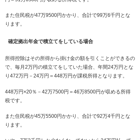
また住民税が47万9500円かかり、合計で99万6千円とな
ります。
確定拠出年金で積立てをしている場合
所得控除はその所得から掛け金の額を引くことができるの
で、毎月2万円の積立てをしていた場合、年間24万円とな
り472万円－24万円＝448万円が課税所得となります。
448万円×20％－42万7500円＝46万8500円が収める所得
税です。
また住民税が45万5500円かかり、合計で92万4千円とな
ります。