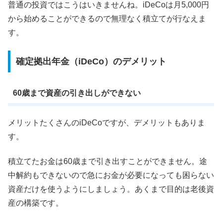
普通の投資ではこうはいきませんね。iDeCoは月5,000円
から始めることができるので無理なく積立てが行なえま
す。
確定拠出年金（iDeCo）のデメリット
60歳まで資産の引き出しができない
メリットたくさんのiDeCoですが、デメリットもありま
す。
積立てたお金は60歳まで引き出すことができません。途
中解約もできないので急にお金が必要になっても困らない
資産だけを使うようにしましょう。あくまで目的は老後資
産の構築です。