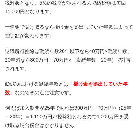
税対象となり、5％の税率が課されるので納税額は毎回
15,000円となります。
一時金で受け取るなら掛け金を拠出していた年数によって
控除額が変わります。
退職所得控除は勤続年数20年以下なら40万円×勤続年数、
20年超なら800万円＋70万円×（勤続年数－20年）で計算
されます。
iDeCoにおける勤続年数とは「
掛け金を拠出していた年
数
」なのでその点に注意です。
例えば加入期間が25年であれば800万円＋70万円×（25年
－20年）＝1,150万円が控除額となるので1,000万円を受
け取る場合税金はかかりません。