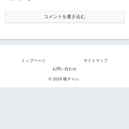
コメントを書き込む
トップページ
サイトマップ
お問い合わせ
© 2018 株チャレ.