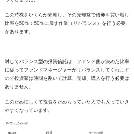
この時株をいくらか売却し、その売却益で債券を買い増し
比率を50％：50％に戻す作業（リバランス）を行う必要
があります。
対してバランス型の投資信託は、ファンド側が決めた比率
に従ってファンドマネージャーがリバランスしてくれます
ので投資家は時間を割いて計算、売却、購入を行う必要は
ありません。
このため忙しくて投資をためらっていた人でも入っていき
やすくなっています。