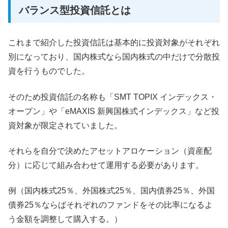
バランス型投資信託とは
これまで紹介した投資信託は基本的に投資対象がそれぞれ
別になっており、国内株式なら国内株式の中だけで分散投
資を行うものでした。
そのため投資信託の名称も「SMT TOPIX インデックス・
オープン」や「eMAXIS 新興国株式インデックス」など投
資対象が限定されていました。
それらを自分で決めたアセットアロケーション（資産配
分）に応じて組み合わせて運用する必要があります。
例（国内株式25％、外国株式25％、国内債券25％、外国
債券25％ならばそれぞれのファンドをその比率になるよ
う金額を調整して購入する。）