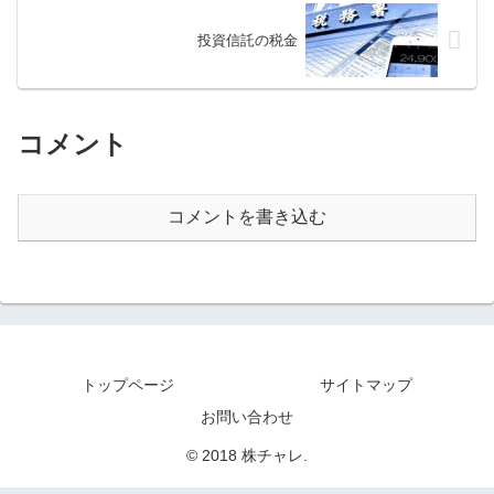
投資信託の税金
コメント
コメントを書き込む
トップページ
サイトマップ
お問い合わせ
© 2018 株チャレ.