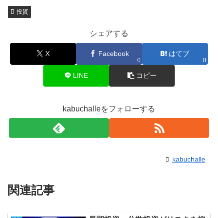
投資
シェアする
X
Facebook
はてブ
0
0
LINE
コピー
kabuchalleをフォローする
kabuchalle
関連記事