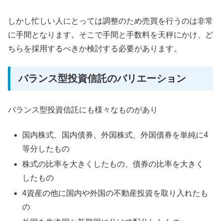
しかし忙しい人にとっては調整のため売買を行うのは非常
に手間となります。そこで手間と手数料を天秤にかけ、ど
ちらを採用するべきか検討する必要があります。
バランス型投資信託のバリエーション
バランス型投資信託にも様々なものがあり
国内株式、国内債券、外国株式、外国債券を単純に4
等分したもの
株式の比率を大きくしたもの、債券の比率を大きく
したもの
4資産の他に国内や外国の不動産投資を取り入れたも
の