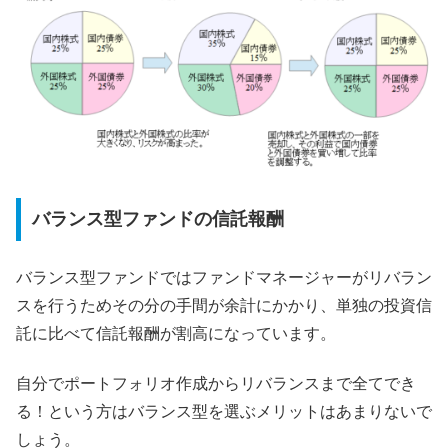
バランス型ファンドの信託報酬
バランス型ファンドではファンドマネージャーがリバラン
スを行うためその分の手間が余計にかかり、単独の投資信
託に比べて信託報酬が割高になっています。
自分でポートフォリオ作成からリバランスまで全てでき
る！という方はバランス型を選ぶメリットはあまりないで
しょう。