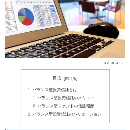
2018.04.15
目次
バランス型投資信託とは
バランス型投資信託のメリット
バランス型ファンドの信託報酬
バランス型投資信託のバリエーション