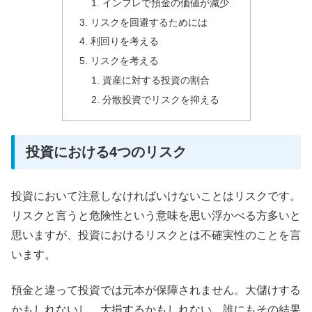
インフレで預金の価値が減少
リスクを回避するためには
利回りを考える
リスクを考える
資産に対する投資の割合
分散投資でリスクを抑える
投資における4つのリスク
投資において注意しなければいけないことはリスクです。
リスクと言うと危険性という意味を思い浮かべる方多いと
思いますが、投資におけるリスクとは不確実性のことを言
います。
預金と違って投資では元本が保障されません。大儲けする
かもしれないし、大損するかもしれない。誰にもその結果