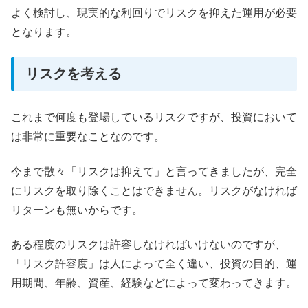
よく検討し、現実的な利回りでリスクを抑えた運用が必要
となります。
リスクを考える
これまで何度も登場しているリスクですが、投資において
は非常に重要なことなのです。
今まで散々「リスクは抑えて」と言ってきましたが、完全
にリスクを取り除くことはできません。リスクがなければ
リターンも無いからです。
ある程度のリスクは許容しなければいけないのですが、
「リスク許容度」は人によって全く違い、投資の目的、運
用期間、年齢、資産、経験などによって変わってきます。