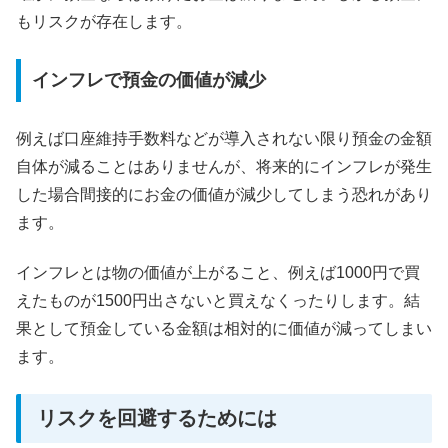
もリスクが存在します。
インフレで預金の価値が減少
例えば口座維持手数料などが導入されない限り預金の金額
自体が減ることはありませんが、将来的にインフレが発生
した場合間接的にお金の価値が減少してしまう恐れがあり
ます。
インフレとは物の価値が上がること、例えば1000円で買
えたものが1500円出さないと買えなくったりします。結
果として預金している金額は相対的に価値が減ってしまい
ます。
リスクを回避するためには