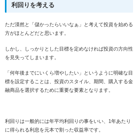
利回りを考える
ただ漠然と「儲かったらいいなぁ」と考えて投資を始める
方がほとんどだと思います。
しかし、しっかりとした目標を定めなければ投資の方向性
を見失ってしまいます。
「何年後までにいくら増やしたい」というように明確な目
標を設定することは、投資のスタイル、期間、購入する金
融商品を選択するために重要な要素となります。
利回りは一般的には年平均利回りの事をいい、1年あたり
に得られる利息を元本で割った収益率です。