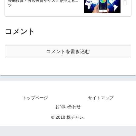
長期投資・分散投資がリスクを抑えるコ
ツ
コメント
コメントを書き込む
トップページ
サイトマップ
お問い合わせ
© 2018 株チャレ.