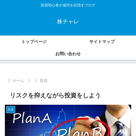
投資初心者が成功を目指すブログ
株チャレ
トップページ
サイトマップ
お問い合わせ
ホーム
投資
リスクを抑えながら投資をしよう
投資