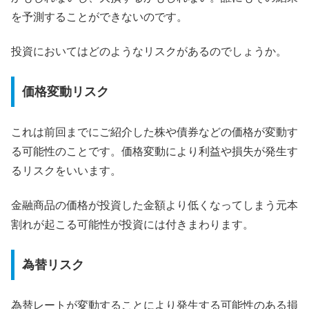
を予測することができないのです。
投資においてはどのようなリスクがあるのでしょうか。
価格変動リスク
これは前回までにご紹介した株や債券などの価格が変動す
る可能性のことです。価格変動により利益や損失が発生す
るリスクをいいます。
金融商品の価格が投資した金額より低くなってしまう元本
割れが起こる可能性が投資には付きまわります。
為替リスク
為替レートが変動することにより発生する可能性のある損