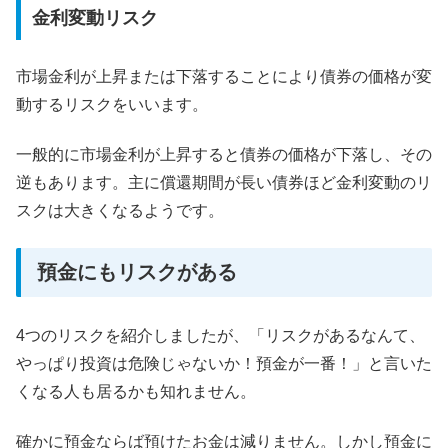
金利変動リスク
市場金利が上昇または下落することにより債券の価格が変
動するリスクをいいます。
一般的に市場金利が上昇すると債券の価格が下落し、その
逆もあります。主に償還期間が長い債券ほど金利変動のリ
スクは大きくなるようです。
預金にもリスクがある
4つのリスクを紹介しましたが、「リスクがあるなんて、
やっぱり投資は危険じゃないか！預金が一番！」と言いた
くなる人も居るかも知れません。
確かに預金ならば預けたお金は減りません。しかし預金に