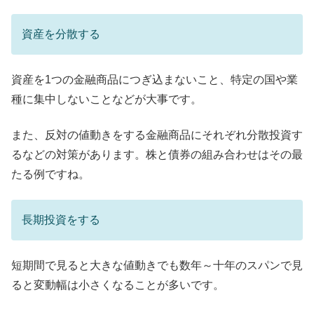
資産を分散する
資産を1つの金融商品につぎ込まないこと、特定の国や業
種に集中しないことなどが大事です。
また、反対の値動きをする金融商品にそれぞれ分散投資す
るなどの対策があります。株と債券の組み合わせはその最
たる例ですね。
長期投資をする
短期間で見ると大きな値動きでも数年～十年のスパンで見
ると変動幅は小さくなることが多いです。