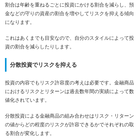
割合は年齢を重ねるごとに投資にかける割合を減らし、預
金などの守りの資産の割合を増やしてリスクを抑える傾向
になります。
これはあくまでも目安なので、自分のスタイルによって投
資の割合を減らしたりします。
分散投資でリスクを抑える
投資の内容でもリスク許容度の考えは必要です。金融商品
におけるリスクとリターンは過去数年間の実績によって数
値化されています。
分散投資による金融商品の組み合わせはリスク・リターン
の値からどの程度のリスクが許容できるかでそれぞれの取
る割合が変化します。