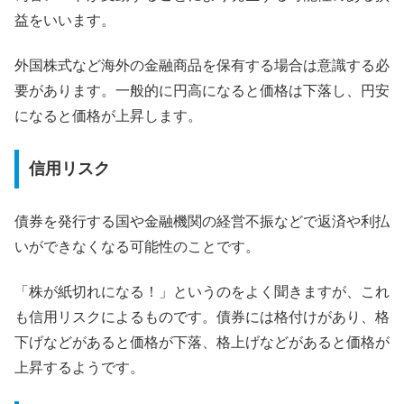
益をいいます。
外国株式など海外の金融商品を保有する場合は意識する必
要があります。一般的に円高になると価格は下落し、円安
になると価格が上昇します。
信用リスク
債券を発行する国や金融機関の経営不振などで返済や利払
いができなくなる可能性のことです。
「株が紙切れになる！」というのをよく聞きますが、これ
も信用リスクによるものです。債券には格付けがあり、格
下げなどがあると価格が下落、格上げなどがあると価格が
上昇するようです。