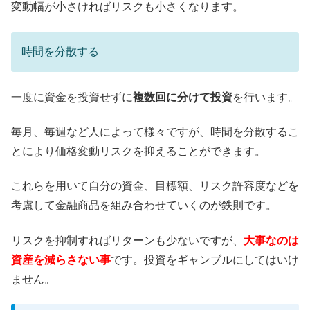
変動幅が小さければリスクも小さくなります。
時間を分散する
一度に資金を投資せずに
複数回に分けて投資
を行います。
毎月、毎週など人によって様々ですが、時間を分散するこ
とにより価格変動リスクを抑えることができます。
これらを用いて自分の資金、目標額、リスク許容度などを
考慮して金融商品を組み合わせていくのが鉄則です。
リスクを抑制すればリターンも少ないですが、
大事なのは
資産を減らさない事
です。投資をギャンブルにしてはいけ
ません。